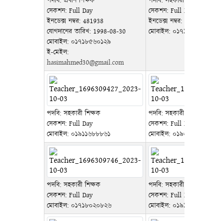
পদবি: প্রধান শিক্ষক
পদবি: সহকারী শিক্ষক
সেকশন: Full Day
সেকশন: Full Day
ইনডেক্স নম্বর: 481938
ইনডেক্স নম্বর: 2719
যোগদানের তারিখ: 1998-08-30
মোবাইল:
০১৭১৭৬২৮৬৩৮
মোবাইল:
০১৭১৮৫৬০১২৯
ই-মেইল:
hasimahmed30@gmail.com
পদবি: সহকারী শিক্ষক
পদবি: সহকারী শিক্ষক
সেকশন: Full Day
সেকশন: Full Day
মোবাইল:
০১৯১১৬৮৮৮৬১
মোবাইল:
০১৯৩৭৫৭৮৪০০
পদবি: সহকারী শিক্ষক
পদবি: সহকারী শিক্ষক
সেকশন: Full Day
সেকশন: Full Day
মোবাইল:
০১৭১৮০২০৮২৬
মোবাইল:
০১৯১২৫৩৭৪১৩