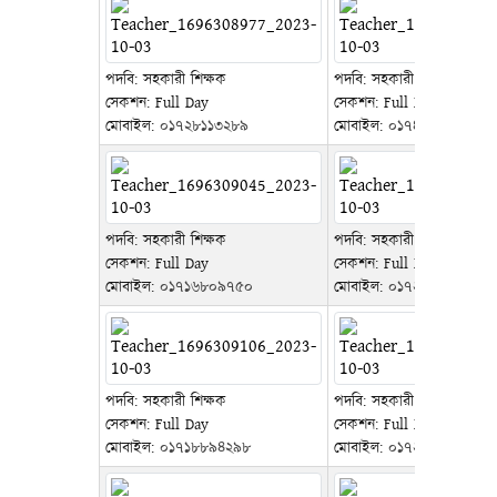
পদবি: সহকারী শিক্ষক
পদবি: সহকারী শিক্ষক
সেকশন: Full Day
সেকশন: Full Day
মোবাইল:
০১৭২৮১১৩২৮৯
মোবাইল:
০১৭৪৬২২২৯২১০
পদবি: সহকারী শিক্ষক
পদবি: সহকারী শিক্ষক
সেকশন: Full Day
সেকশন: Full Day
মোবাইল:
০১৭১৬৮০৯৭৫০
মোবাইল:
০১৭২২২৪৫১০৪
পদবি: সহকারী শিক্ষক
পদবি: সহকারী শিক্ষক, গ্রন্থাগা
সেকশন: Full Day
সেকশন: Full Day
মোবাইল:
০১৭১৮৮৯৪২৯৮
মোবাইল:
০১৭২৫৮৮৮২৪৬