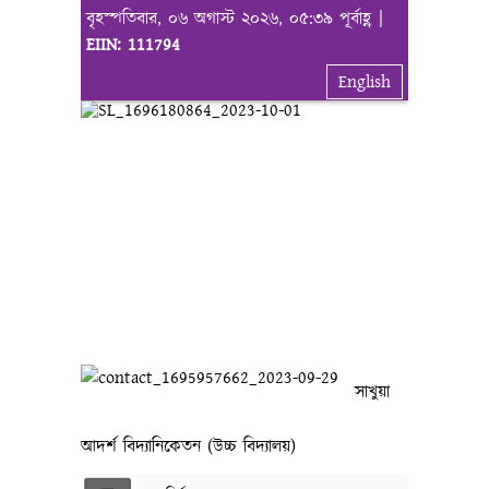
বৃহস্পতিবার, ০৬ অগাস্ট ২০২৬, ০৫:৩৯ পূর্বাহ্ণ |
EIIN: 111794
English
সাখুয়া
আদর্শ বিদ্যানিকেতন (উচ্চ বিদ্যালয়)